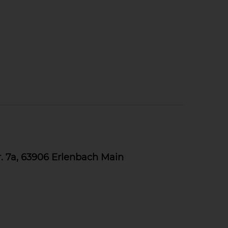
 7a, 63906 Erlenbach Main