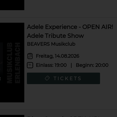
Adele Experience - OPEN AIR!
Adele Tribute Show
BEAVERS Musikclub
Freitag, 14.08.2026
Einlass:
19:00
|
Beginn:
20:00
TICKETS