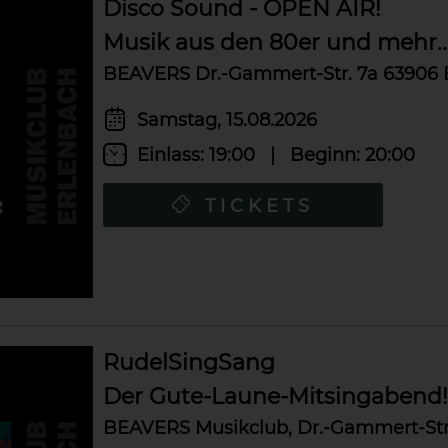
Disco Sound - OPEN AIR!
Musik aus den 80er und mehr..
BEAVERS Dr.-Gammert-Str. 7a 63906 
Samstag, 15.08.2026
Einlass:
19:00
|
Beginn:
20:00
TICKETS
RudelSingSang
Der Gute-Laune-Mitsingabend!
BEAVERS Musikclub, Dr.-Gammert-Str.