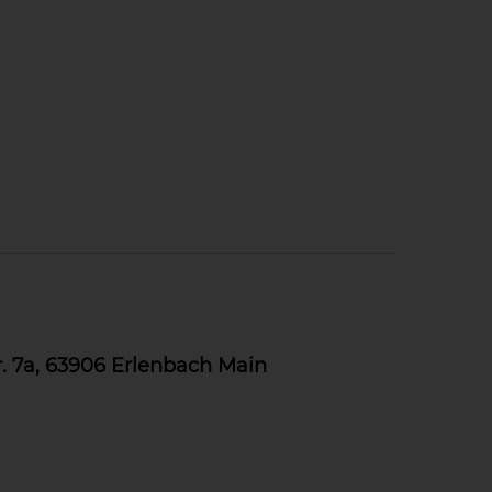
 7a, 63906 Erlenbach Main