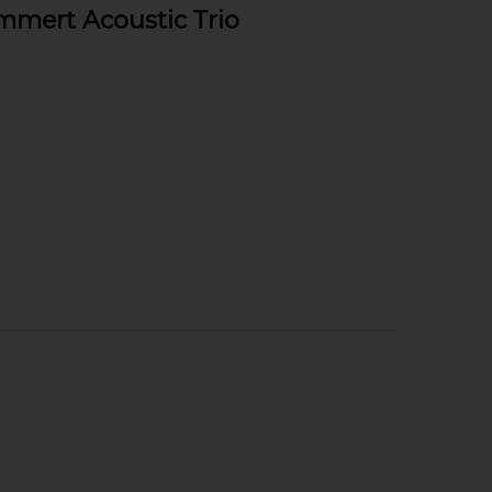
mmert Acoustic Trio