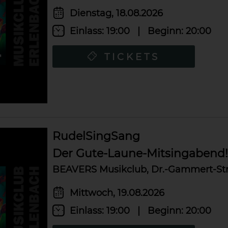
Dienstag, 18.08.2026
Einlass:
19:00
|
Beginn:
20:00
TICKETS
RudelSingSang
Der Gute-Laune-Mitsingabend!
BEAVERS Musikclub, Dr.-Gammert-Str.
Mittwoch, 19.08.2026
Einlass:
19:00
|
Beginn:
20:00